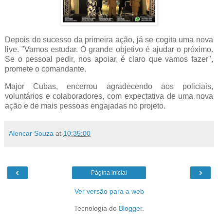
Depois do sucesso da primeira ação, já se cogita uma nova
live. "Vamos estudar. O grande objetivo é ajudar o próximo.
Se o pessoal pedir, nos apoiar, é claro que vamos fazer",
promete o comandante.
Major Cubas, encerrou agradecendo aos policiais,
voluntários e colaboradores, com expectativa de uma nova
ação e de mais pessoas engajadas no projeto.
Alencar Souza
at
10:35:00
‹
›
Página inicial
Ver versão para a web
Tecnologia do
Blogger
.