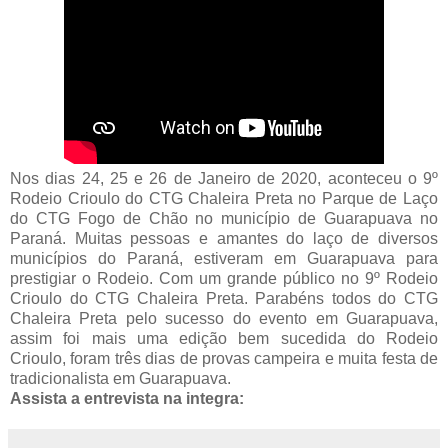
Nos dias 24, 25 e 26 de Janeiro de 2020, aconteceu o 9º
Rodeio Crioulo do CTG Chaleira Preta no Parque de Laço
do CTG Fogo de Chão no município de Guarapuava no
Paraná. Muitas pessoas e amantes do laço de diversos
municípios do Paraná, estiveram em Guarapuava para
prestigiar o Rodeio. Com um grande público no 9º Rodeio
Crioulo do CTG Chaleira Preta. Parabéns todos do CTG
Chaleira Preta pelo sucesso do evento em Guarapuava,
assim foi mais uma edição bem sucedida do Rodeio
Crioulo, foram três dias de provas campeira e muita festa de
tradicionalista em Guarapuava.
Assista a entrevista na integra: