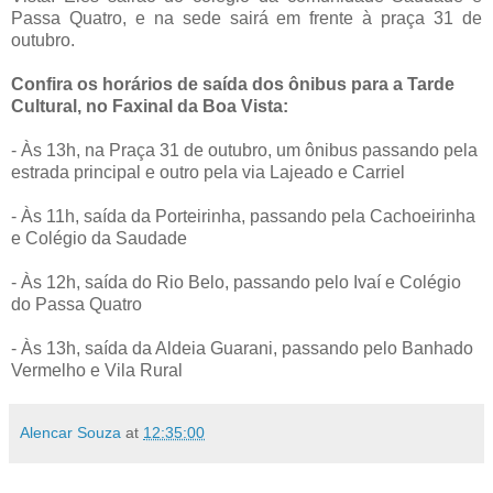
Passa Quatro, e na sede sairá em frente à praça 31 de
outubro.
Confira os horários de saída dos ônibus para a Tarde
Cultural, no Faxinal da Boa Vista:
- Às 13h, na Praça 31 de outubro, um ônibus passando pela
estrada principal e outro pela via Lajeado e Carriel
- Às 11h, saída da Porteirinha, passando pela Cachoeirinha
e Colégio da Saudade
- Às 12h, saída do Rio Belo, passando pelo Ivaí e Colégio
do Passa Quatro
- Às 13h, saída da Aldeia Guarani, passando pelo Banhado
Vermelho e Vila Rural
Alencar Souza
at
12:35:00