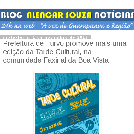
sexta-feira, 1 de novembro de 2019
Prefeitura de Turvo promove mais uma
edição da Tarde Cultural, na
comunidade Faxinal da Boa Vista