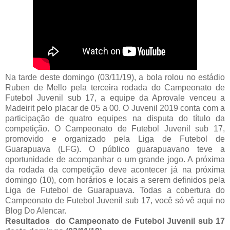
Na tarde deste domingo (03/11/19), a bola rolou no estádio
Ruben de Mello pela terceira rodada do Campeonato de
Futebol Juvenil sub 17, a equipe da Aprovale venceu a
Madeirit pelo placar de 05 a 00. O Juvenil 2019 conta com a
participação de quatro equipes na disputa do título da
competição. O Campeonato de Futebol Juvenil sub 17,
promovido e organizado pela Liga de Futebol de
Guarapuava (LFG). O público guarapuavano teve a
oportunidade de acompanhar o um grande jogo. A próxima
da rodada da competição deve acontecer já na próxima
domingo (10), com horários e locais a serem definidos pela
Liga de Futebol de Guarapuava. Todas a cobertura do
Campeonato de Futebol Juvenil sub 17, você só vê aqui no
Blog Do Alencar.
Resultados do Campeonato de Futebol Juvenil sub 17