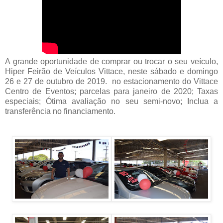
A grande oportunidade de comprar ou trocar o seu veículo,
Hiper Feirão de Veículos Vittace, neste sábado e domingo
26 e 27 de outubro de 2019. no estacionamento do Vittace
Centro de Eventos; parcelas para janeiro de 2020; Taxas
especiais; Ótima avaliação no seu semi-novo; Inclua a
transferência no financiamento.