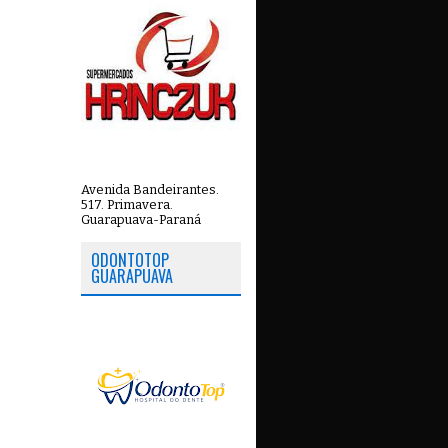
Avenida Bandeirantes.
517. Primavera.
Guarapuava-Paraná
ODONTOTOP
GUARAPUAVA