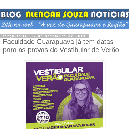
terça-feira, 17 de setembro de 2019
Faculdade Guarapuava já tem datas
para as provas do Vestibular de Verão