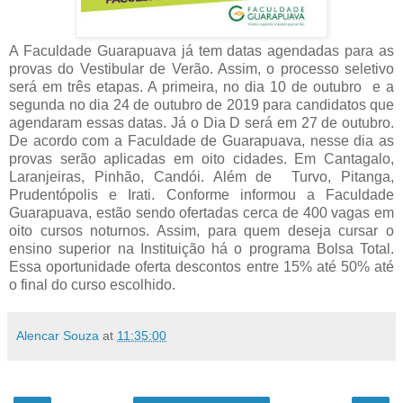
A Faculdade Guarapuava já tem datas agendadas para as
provas do Vestibular de Verão. Assim, o processo seletivo
será em três etapas. A primeira, no dia 10 de outubro e a
segunda no dia 24 de outubro de 2019 para candidatos que
agendaram essas datas. Já o Dia D será em 27 de outubro.
De acordo com a Faculdade de Guarapuava, nesse dia as
provas serão aplicadas em oito cidades. Em Cantagalo,
Laranjeiras, Pinhão, Candói. Além de Turvo, Pitanga,
Prudentópolis e Irati. Conforme informou a Faculdade
Guarapuava, estão sendo ofertadas cerca de 400 vagas em
oito cursos noturnos. Assim, para quem deseja cursar o
ensino superior na Instituição há o programa Bolsa Total.
Essa oportunidade oferta descontos entre 15% até 50% até
o final do curso escolhido.
Alencar Souza
at
11:35:00