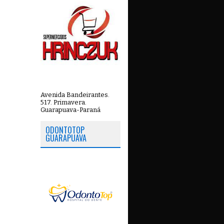
Avenida Bandeirantes.
517. Primavera.
Guarapuava-Paraná
ODONTOTOP
GUARAPUAVA