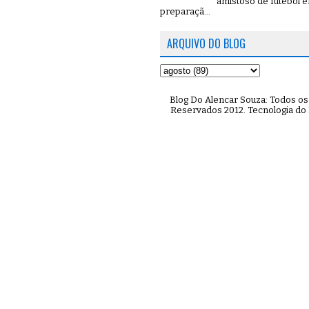
amistoso de futebol 
preparaçã...
ARQUIVO DO BLOG
Blog Do Alencar Souza: Todos os 
Reservados 2012. Tecnologia do