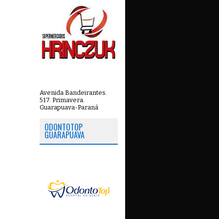
Avenida Bandeirantes.
517. Primavera.
Guarapuava-Paraná
ODONTOTOP
GUARAPUAVA