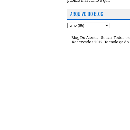
público masculino e qu...
ARQUIVO DO BLOG
Blog Do Alencar Souza: Todos os 
Reservados 2012. Tecnologia do