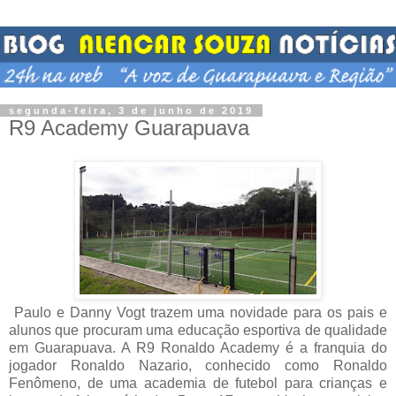
segunda-feira, 3 de junho de 2019
R9 Academy Guarapuava
Paulo e Danny Vogt trazem uma novidade para os pais e
alunos que procuram uma educação esportiva de qualidade
em Guarapuava. A R9 Ronaldo Academy é a franquia do
jogador Ronaldo Nazario, conhecido como Ronaldo
Fenômeno, de uma academia de futebol para crianças e