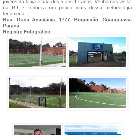
jovens da faixa etária dos 5 aos 17 anos. Venha nos visitar
na R9 e conheça um pouco mais dessa metodologia
fenomenal .
Rua: Dona Anastácia. 1777. Boqueirão. Guarapuava-
Paraná
Registro Fotográfico: