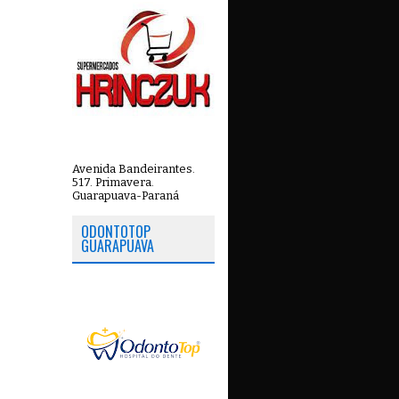
Avenida Bandeirantes.
517. Primavera.
Guarapuava-Paraná
ODONTOTOP
GUARAPUAVA