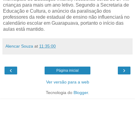
crianças para mais um ano letivo. Segundo a Secretaria de
Educação e Cultura, o anúncio da paralisação dos
professores da rede estadual de ensino não influenciará no
calendário escolar em Guarapuava, portanto o início das
aulas está mantido.
Alencar Souza
at
11:35:00
‹
›
Página inicial
Ver versão para a web
Tecnologia do
Blogger
.