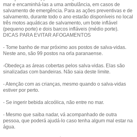
mar e encaminhá-las a uma ambulância, em casos de
salvamento de emergência. Para as ações preventivas e de
salvamento, durante todo o ano estarão disponíveis no local
três motos aquáticas de salvamento, um bote inflável
(pequeno porte) e dois barcos infláveis (médio porte).
DICAS PARA EVITAR AFOGAMENTOS
- Tome banho de mar próximo aos postos de salva-vidas.
Neste ano, são 99 postos na orla paranaense.
-Obedeça as áreas cobertas pelos salva-vidas. Elas são
sinalizadas com bandeiras. Não saia deste limite.
- Atenção com as crianças, mesmo quando o salva-vidas
estiver por perto.
- Se ingerir bebida alcoólica, não entre no mar.
- Mesmo que saiba nadar, vá acompanhado de outra
pessoa, que poderá ajudá-lo caso tenha algum mal estar na
água.