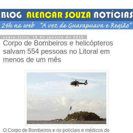
sexta-feira, 16 de janeiro de 2015
Corpo de Bombeiros e helicópteros
salvam 554 pessoas no Litoral em
menos de um mês
O Corpo de Bombeiros e os policiais e médicos do