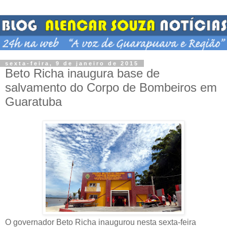
sexta-feira, 9 de janeiro de 2015
Beto Richa inaugura base de
salvamento do Corpo de Bombeiros em
Guaratuba
O governador Beto Richa inaugurou nesta sexta-feira