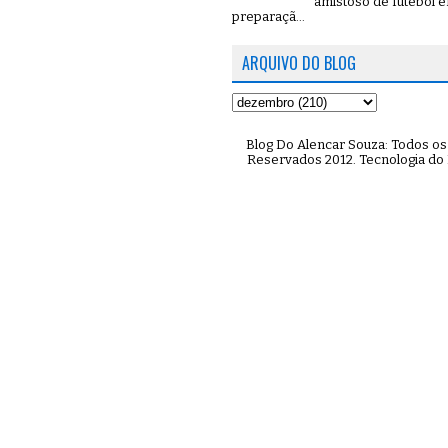
amistoso de futebol 
preparaçã...
ARQUIVO DO BLOG
Blog Do Alencar Souza: Todos os 
Reservados 2012. Tecnologia do