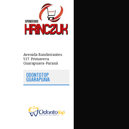
Avenida Bandeirantes.
517. Primavera.
Guarapuava-Paraná
ODONTOTOP
GUARAPUAVA