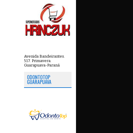
Avenida Bandeirantes.
517. Primavera.
Guarapuava-Paraná
ODONTOTOP
GUARAPUAVA